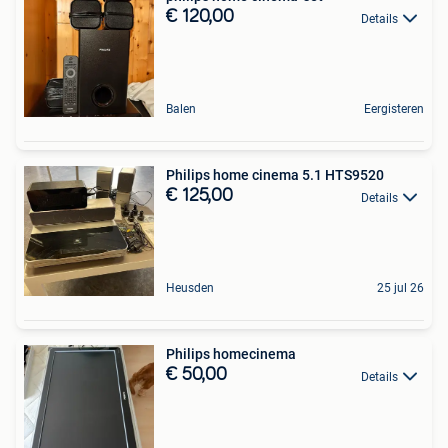
€ 120,00
Details
Balen
Eergisteren
Philips home cinema 5.1 HTS9520
€ 125,00
Details
Heusden
25 jul 26
Philips homecinema
€ 50,00
Details