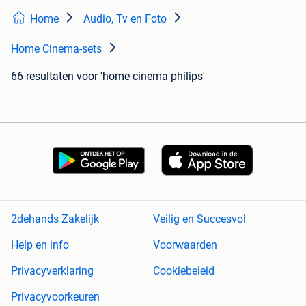
Home
Audio, Tv en Foto
Home Cinema-sets
66 resultaten
voor 'home cinema philips'
2dehands Zakelijk
Veilig en Succesvol
Help en info
Voorwaarden
Privacyverklaring
Cookiebeleid
Privacyvoorkeuren