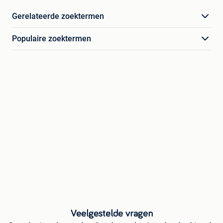
Gerelateerde zoektermen
Populaire zoektermen
Veelgestelde vragen