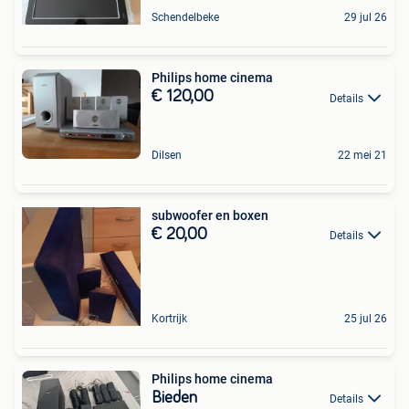
Schendelbeke
29 jul 26
Philips home cinema
€ 120,00
Details
Dilsen
22 mei 21
subwoofer en boxen
€ 20,00
Details
Kortrijk
25 jul 26
Philips home cinema
Bieden
Details