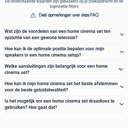
De onderstaande waarden zijn gebaseerd op je zoekopdracht en de
ingestelde filters
Deel opmerkingen over deze FAQ
Wat zijn de voordelen van een home cinema set ten
opzichte van een gewone televisie?
Hoe kan ik de optimale positie bepalen voor mijn
speakers in een home cinema setup?
Welke aansluitingen zijn belangrijk voor een home
cinema set?
Hoe kan ik mijn home cinema set het beste afstemmen
voor de beste geluidskwaliteit?
Is het mogelijk om een home cinema set draadloos te
gebruiken? Hoe gaat dat?