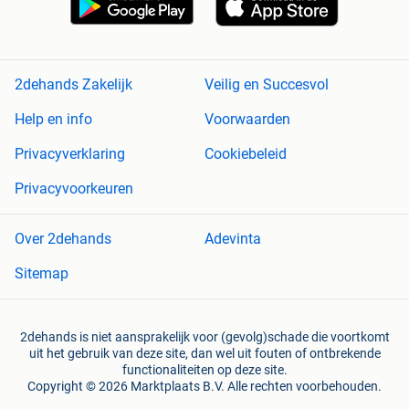
2dehands Zakelijk
Veilig en Succesvol
Help en info
Voorwaarden
Privacyverklaring
Cookiebeleid
Privacyvoorkeuren
Over 2dehands
Adevinta
Sitemap
2dehands is niet aansprakelijk voor (gevolg)schade die voortkomt
uit het gebruik van deze site, dan wel uit fouten of ontbrekende
functionaliteiten op deze site.
Copyright © 2026 Marktplaats B.V. Alle rechten voorbehouden.