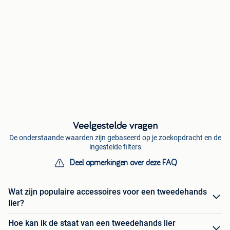
Veelgestelde vragen
De onderstaande waarden zijn gebaseerd op je zoekopdracht en de
ingestelde filters
Deel opmerkingen over deze FAQ
Wat zijn populaire accessoires voor een tweedehands
lier?
Hoe kan ik de staat van een tweedehands lier