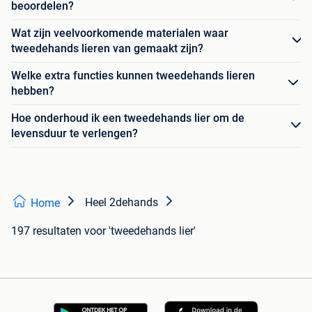
beoordelen?
Wat zijn veelvoorkomende materialen waar
tweedehands lieren van gemaakt zijn?
Welke extra functies kunnen tweedehands lieren
hebben?
Hoe onderhoud ik een tweedehands lier om de
levensduur te verlengen?
Heel 2dehands
Home
197 resultaten
voor 'tweedehands lier'