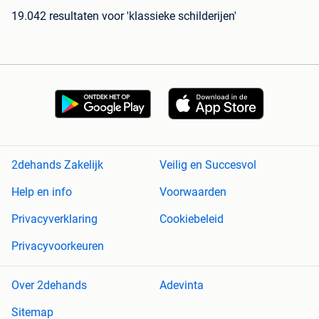
19.042 resultaten
voor 'klassieke schilderijen'
2dehands Zakelijk
Veilig en Succesvol
Help en info
Voorwaarden
Privacyverklaring
Cookiebeleid
Privacyvoorkeuren
Over 2dehands
Adevinta
Sitemap