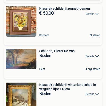
Klassiek schilderij zonnebloemen
€ 50,00
Details
Bornem
Gisteren
Schilderij Pieter De Vos
Bieden
Details
Gent
Eergisteren
Klassiek schilderij winterlandschap in
vergulde lijst 113cm
Bieden
Details