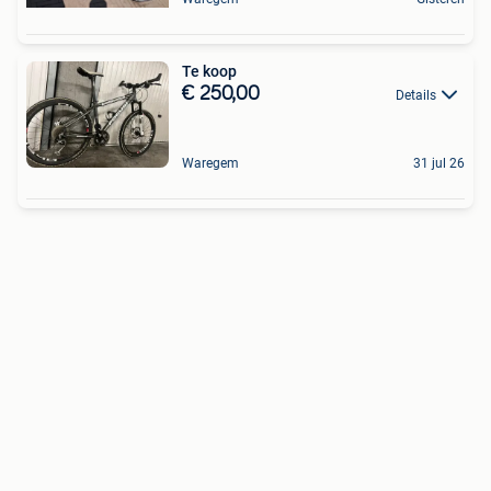
Te koop
€ 250,00
Details
Waregem
31 jul 26