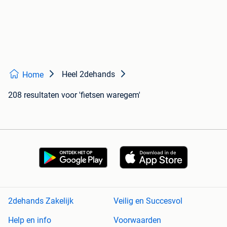
Heel 2dehands
Home
208 resultaten
voor 'fietsen waregem'
2dehands Zakelijk
Veilig en Succesvol
Help en info
Voorwaarden