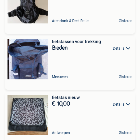
Arendonk & Deel Retie
Gisteren
fietstassen voor trekking
Bieden
Details
Meeuwen
Gisteren
fietstas nieuw
€ 10,00
Details
Antwerpen
Gisteren