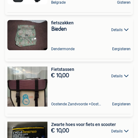
Belgrade
Gisteren
fietszakken
Bieden
Details
Dendermonde
Eergisteren
Fietstassen
€ 10,00
Details
Oostende Zandvoorde +Oostende
Eergisteren
Zwarte hoes voor fiets en scooter
€ 10,00
Details