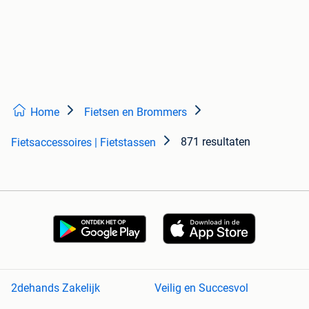
Home
Fietsen en Brommers
871 resultaten
Fietsaccessoires | Fietstassen
2dehands Zakelijk
Veilig en Succesvol