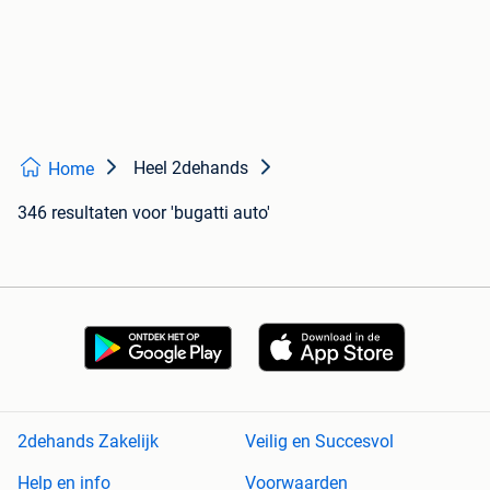
Heel 2dehands
Home
346 resultaten
voor 'bugatti auto'
2dehands Zakelijk
Veilig en Succesvol
Help en info
Voorwaarden