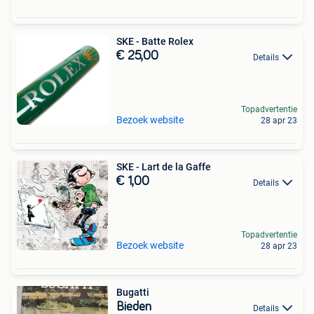
SKE - Batte Rolex
€ 25,00
Details
Topadvertentie
Bezoek website
28 apr 23
SKE - Lart de la Gaffe
€ 1,00
Details
Topadvertentie
Bezoek website
28 apr 23
Bugatti
Bieden
Details