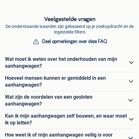
Veelgestelde vragen
De onderstaande waarden zijn gebaseerd op je zoekopdracht en de
ingestelde filters
Deel opmerkingen over deze FAQ
Wat moet ik weten over het onderhouden van mijn
aanhangwagen?
Hoeveel mensen kunnen er gemiddeld in een
aanhangwagen?
Wat zijn de voordelen van een gesloten
aanhangwagen?
Kan ik mijn aanhangwagen zelf bouwen, en waar moet
ik op letten?
Hoe weet ik of mijn aanhangwagen veilig is voor