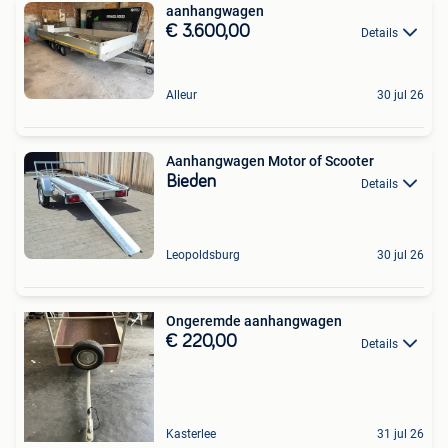
aanhangwagen
€ 3.600,00
Details
Alleur
30 jul 26
Aanhangwagen Motor of Scooter
Bieden
Details
Leopoldsburg
30 jul 26
Ongeremde aanhangwagen
€ 220,00
Details
Kasterlee
31 jul 26