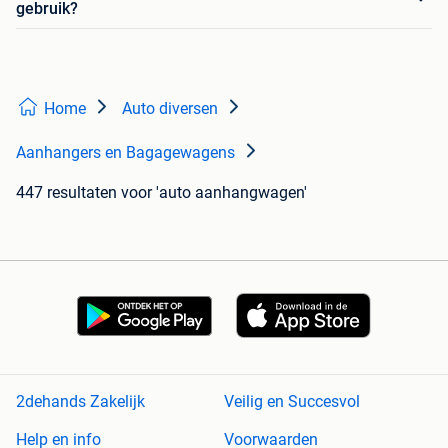
gebruik?
Home
Auto diversen
Aanhangers en Bagagewagens
447 resultaten
voor 'auto aanhangwagen'
2dehands Zakelijk
Veilig en Succesvol
Help en info
Voorwaarden