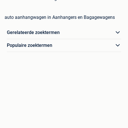
auto aanhangwagen in Aanhangers en Bagagewagens
Gerelateerde zoektermen
Populaire zoektermen