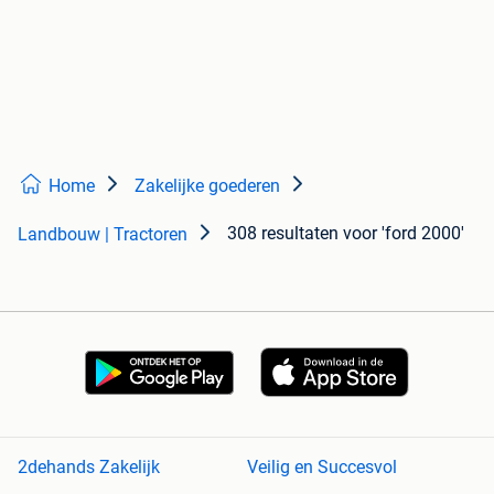
Home
Zakelijke goederen
308 resultaten
voor 'ford 2000'
Landbouw | Tractoren
2dehands Zakelijk
Veilig en Succesvol