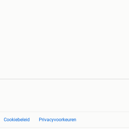
Cookiebeleid
Privacyvoorkeuren