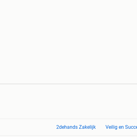
2dehands Zakelijk
Veilig en Succ