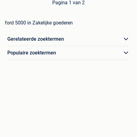
Pagina 1 van 2
ford 5000 in Zakelijke goederen
Gerelateerde zoektermen
Populaire zoektermen