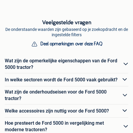
Veelgestelde vragen
De onderstaande waarden zijn gebaseerd op je zoekopdracht en de
ingestelde filters
Deel opmerkingen over deze FAQ
Wat zijn de opmerkelijke eigenschappen van de Ford
5000 tractor?
In welke sectoren wordt de Ford 5000 vaak gebruikt?
Wat zijn de onderhoudseisen voor de Ford 5000
tractor?
Welke accessoires zijn nuttig voor de Ford 5000?
Hoe presteert de Ford 5000 in vergelijking met
moderne tractoren?