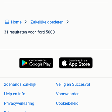
Home
Zakelijke goederen
31 resultaten
voor 'ford 5000'
2dehands Zakelijk
Veilig en Succesvol
Help en info
Voorwaarden
Privacyverklaring
Cookiebeleid