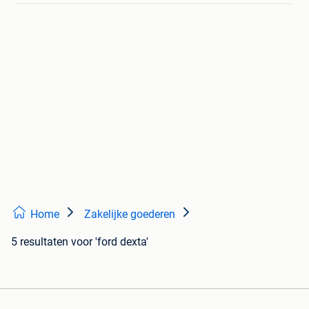
Home
Zakelijke goederen
5 resultaten
voor 'ford dexta'