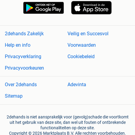
2dehands Zakelijk
Veilig en Succesvol
Help en info
Voorwaarden
Privacyverklaring
Cookiebeleid
Privacyvoorkeuren
Over 2dehands
Adevinta
Sitemap
2dehands is niet aansprakelijk voor (gevolg)schade die voortkomt
uit het gebruik van deze site, dan wel uit fouten of ontbrekende
functionaliteiten op deze site.
Copyright © 2026 Marktplaats B.V. Alle rechten voorbehouden.