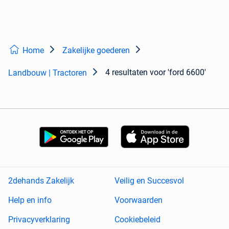
Home
Zakelijke goederen
4 resultaten
voor 'ford 6600'
Landbouw | Tractoren
2dehands Zakelijk
Veilig en Succesvol
Help en info
Voorwaarden
Privacyverklaring
Cookiebeleid