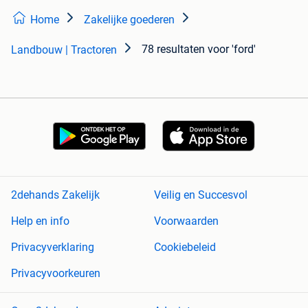
Home
Zakelijke goederen
78 resultaten
voor 'ford'
Landbouw | Tractoren
2dehands Zakelijk
Veilig en Succesvol
Help en info
Voorwaarden
Privacyverklaring
Cookiebeleid
Privacyvoorkeuren