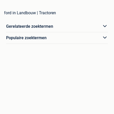
ford in Landbouw | Tractoren
Gerelateerde zoektermen
Populaire zoektermen