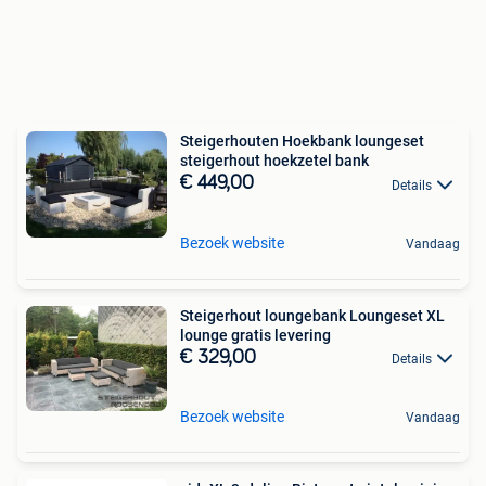
Steigerhouten Hoekbank loungeset
steigerhout hoekzetel bank
€ 449,00
Details
Bezoek website
Vandaag
Steigerhout loungebank Loungeset XL
lounge gratis levering
€ 329,00
Details
Bezoek website
Vandaag