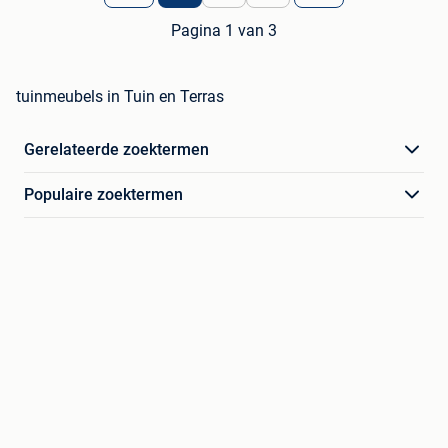
Pagina 1 van 3
tuinmeubels in Tuin en Terras
Gerelateerde zoektermen
Populaire zoektermen