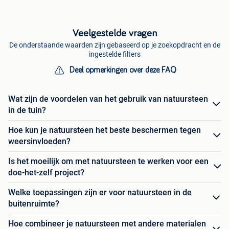
Veelgestelde vragen
De onderstaande waarden zijn gebaseerd op je zoekopdracht en de
ingestelde filters
Deel opmerkingen over deze FAQ
Wat zijn de voordelen van het gebruik van natuursteen
in de tuin?
Hoe kun je natuursteen het beste beschermen tegen
weersinvloeden?
Is het moeilijk om met natuursteen te werken voor een
doe-het-zelf project?
Welke toepassingen zijn er voor natuursteen in de
buitenruimte?
Hoe combineer je natuursteen met andere materialen