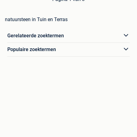
natuursteen in Tuin en Terras
Gerelateerde zoektermen
Populaire zoektermen