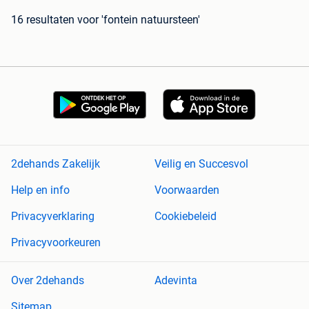
16 resultaten
voor 'fontein natuursteen'
2dehands Zakelijk
Veilig en Succesvol
Help en info
Voorwaarden
Privacyverklaring
Cookiebeleid
Privacyvoorkeuren
Over 2dehands
Adevinta
Sitemap