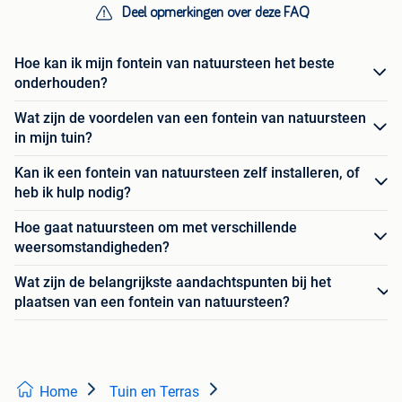
Deel opmerkingen over deze FAQ
Hoe kan ik mijn fontein van natuursteen het beste
onderhouden?
Wat zijn de voordelen van een fontein van natuursteen
in mijn tuin?
Kan ik een fontein van natuursteen zelf installeren, of
heb ik hulp nodig?
Hoe gaat natuursteen om met verschillende
weersomstandigheden?
Wat zijn de belangrijkste aandachtspunten bij het
plaatsen van een fontein van natuursteen?
Home
Tuin en Terras