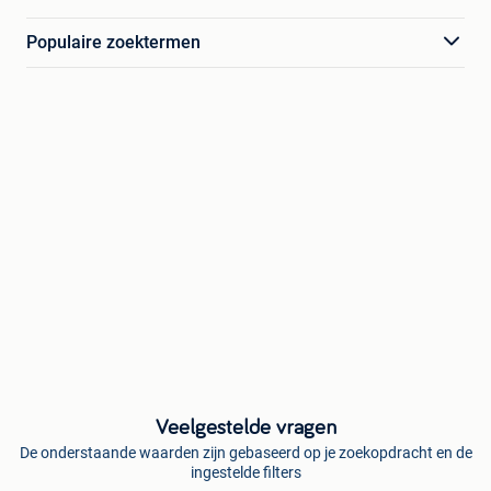
Populaire zoektermen
Veelgestelde vragen
De onderstaande waarden zijn gebaseerd op je zoekopdracht en de
ingestelde filters