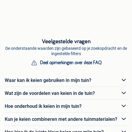
Veelgestelde vragen
De onderstaande waarden zijn gebaseerd op je zoekopdracht en de
ingestelde filters
Deel opmerkingen over deze FAQ
Waar kan ik keien gebruiken in mijn tuin?
Wat zijn de voordelen van keien in de tuin?
Hoe onderhoud ik keien in mijn tuin?
Kun je keien combineren met andere tuinmaterialen?