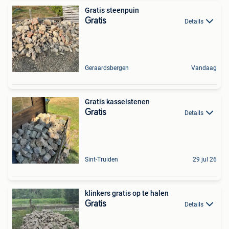
Gratis steenpuin
Gratis
Details
Geraardsbergen
Vandaag
Gratis kasseistenen
Gratis
Details
Sint-Truiden
29 jul 26
klinkers gratis op te halen
Gratis
Details