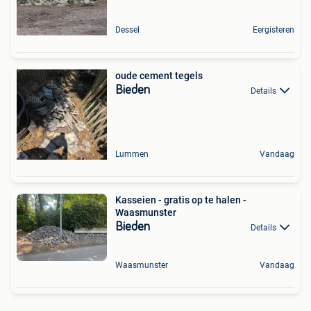
Dessel
Eergisteren
oude cement tegels
Bieden
Details
Lummen
Vandaag
Kasseien - gratis op te halen -
Waasmunster
Bieden
Details
Waasmunster
Vandaag