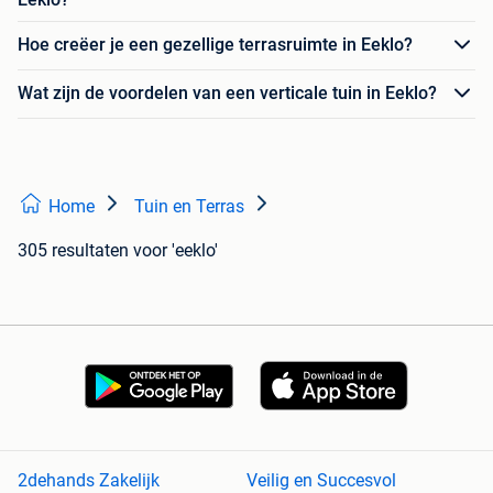
Hoe creëer je een gezellige terrasruimte in Eeklo?
Wat zijn de voordelen van een verticale tuin in Eeklo?
Home
Tuin en Terras
305 resultaten
voor 'eeklo'
2dehands Zakelijk
Veilig en Succesvol