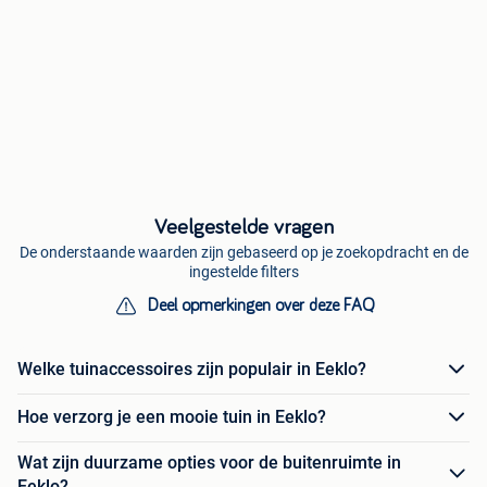
Veelgestelde vragen
De onderstaande waarden zijn gebaseerd op je zoekopdracht en de
ingestelde filters
Deel opmerkingen over deze FAQ
Welke tuinaccessoires zijn populair in Eeklo?
Hoe verzorg je een mooie tuin in Eeklo?
Wat zijn duurzame opties voor de buitenruimte in
Eeklo?