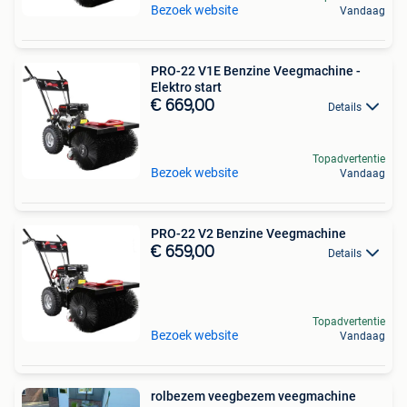
Bezoek website
Vandaag
PRO-22 V1E Benzine Veegmachine -
Elektro start
€ 669,00
Details
Topadvertentie
Bezoek website
Vandaag
PRO-22 V2 Benzine Veegmachine
€ 659,00
Details
Topadvertentie
Bezoek website
Vandaag
rolbezem veegbezem veegmachine