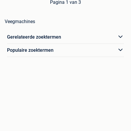
Pagina 1 van 3
Veegmachines
Gerelateerde zoektermen
Populaire zoektermen