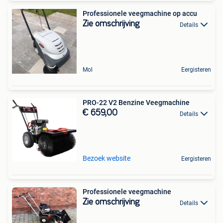
Professionele veegmachine op accu
Zie omschrijving
Details
Mol
Eergisteren
PRO-22 V2 Benzine Veegmachine
€ 659,00
Details
Bezoek website
Eergisteren
Professionele veegmachine
Zie omschrijving
Details