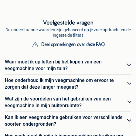
Veelgestelde vragen
De onderstaande waarden zijn gebaseerd op je zoekopdracht en de
ingestelde filters
Deel opmerkingen over deze FAQ
Waar moet ik op letten bij het kopen van een
veegmachine voor mijn tuin?
Hoe onderhoud ik mijn veegmachine om ervoor te
zorgen dat deze langer meegaat?
Wat zijn de voordelen van het gebruiken van een
veegmachine in mijn buitenruimte?
Kan ik een veegmachine gebruiken voor verschillende
soorten ondergronden?
Hoe vaak moet ik mijn tuinveegmachine gebruiken om