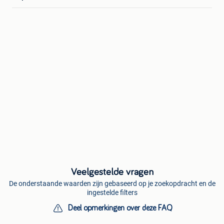
Veelgestelde vragen
De onderstaande waarden zijn gebaseerd op je zoekopdracht en de
ingestelde filters
Deel opmerkingen over deze FAQ