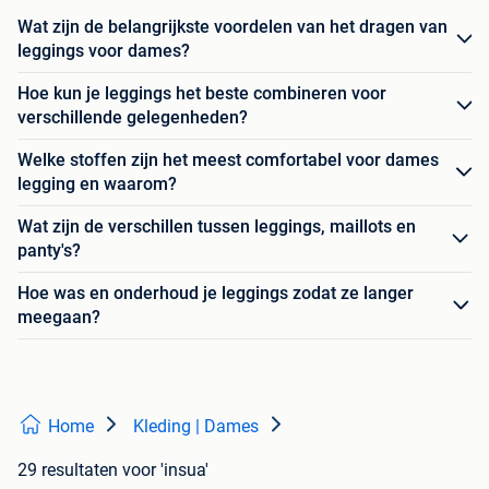
Wat zijn de belangrijkste voordelen van het dragen van
leggings voor dames?
Hoe kun je leggings het beste combineren voor
verschillende gelegenheden?
Welke stoffen zijn het meest comfortabel voor dames
legging en waarom?
Wat zijn de verschillen tussen leggings, maillots en
panty's?
Hoe was en onderhoud je leggings zodat ze langer
meegaan?
Home
Kleding | Dames
29 resultaten
voor 'insua'