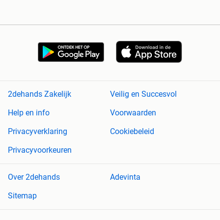
2dehands Zakelijk
Veilig en Succesvol
Help en info
Voorwaarden
Privacyverklaring
Cookiebeleid
Privacyvoorkeuren
Over 2dehands
Adevinta
Sitemap