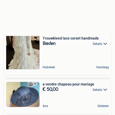
Trouwkleed lace corset handmade
Bieden
Details
Hoboken
Vandaag
a vendre chapeau pour mariage
€ 50,00
Details
Ans
Gisteren