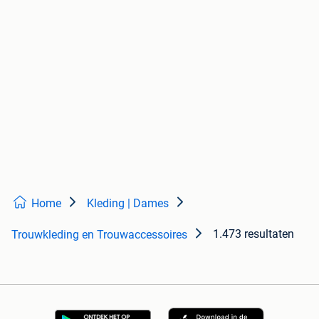
Home
Kleding | Dames
1.473 resultaten
Trouwkleding en Trouwaccessoires