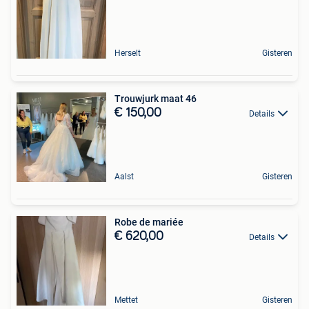
Herselt
Gisteren
Trouwjurk maat 46
€ 150,00
Details
Aalst
Gisteren
Robe de mariée
€ 620,00
Details
Mettet
Gisteren