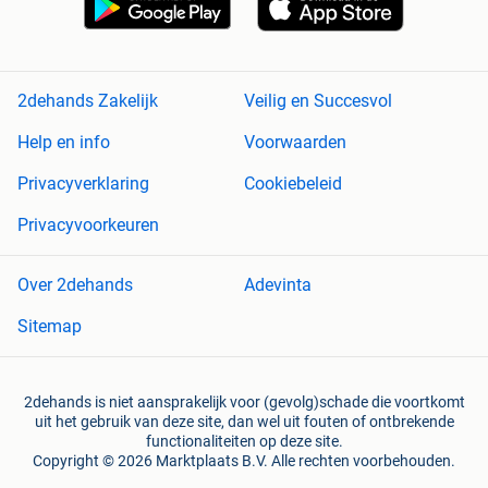
2dehands Zakelijk
Veilig en Succesvol
Help en info
Voorwaarden
Privacyverklaring
Cookiebeleid
Privacyvoorkeuren
Over 2dehands
Adevinta
Sitemap
2dehands is niet aansprakelijk voor (gevolg)schade die voortkomt
uit het gebruik van deze site, dan wel uit fouten of ontbrekende
functionaliteiten op deze site.
Copyright © 2026 Marktplaats B.V. Alle rechten voorbehouden.