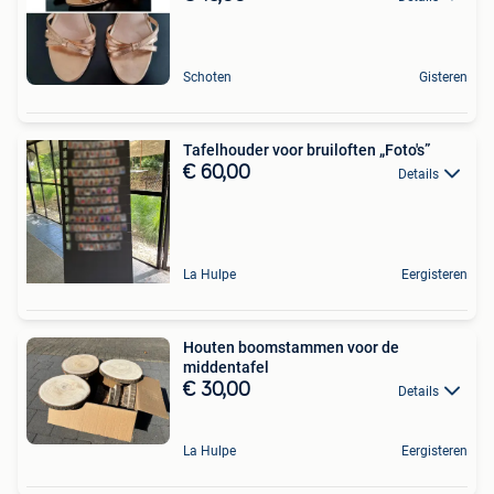
Schoten
Gisteren
Tafelhouder voor bruiloften „Foto's”
€ 60,00
Details
La Hulpe
Eergisteren
Houten boomstammen voor de
middentafel
€ 30,00
Details
La Hulpe
Eergisteren