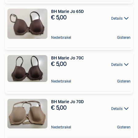
BH Marie Jo 65D
€ 5,00
Details
Nederbrakel
Gisteren
BH Marie Jo 70C
€ 5,00
Details
Nederbrakel
Gisteren
BH Marie Jo 70D
€ 5,00
Details
Nederbrakel
Gisteren