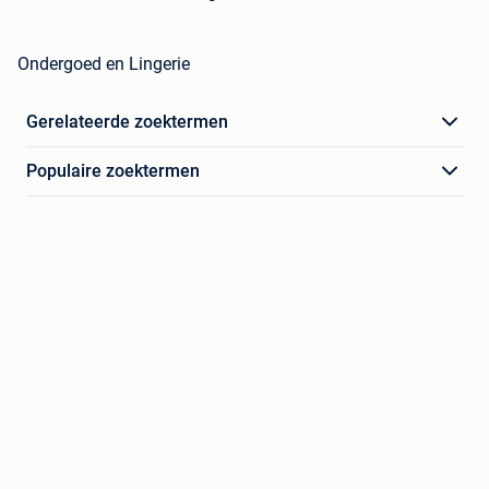
Ondergoed en Lingerie
Gerelateerde zoektermen
Populaire zoektermen