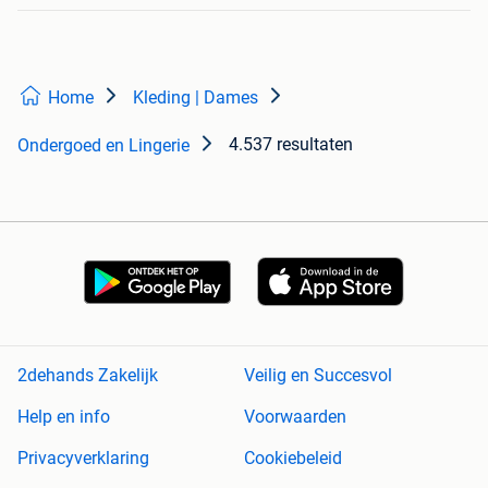
Home
Kleding | Dames
4.537 resultaten
Ondergoed en Lingerie
2dehands Zakelijk
Veilig en Succesvol
Help en info
Voorwaarden
Privacyverklaring
Cookiebeleid