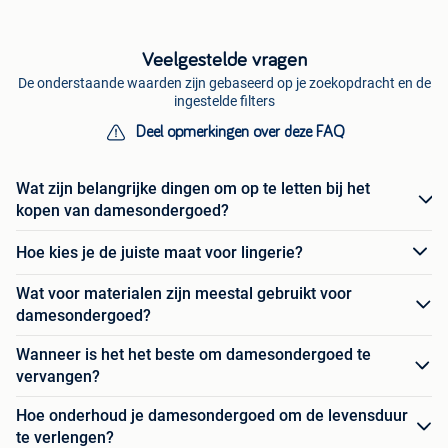
Veelgestelde vragen
De onderstaande waarden zijn gebaseerd op je zoekopdracht en de
ingestelde filters
Deel opmerkingen over deze FAQ
Wat zijn belangrijke dingen om op te letten bij het
kopen van damesondergoed?
Hoe kies je de juiste maat voor lingerie?
Wat voor materialen zijn meestal gebruikt voor
damesondergoed?
Wanneer is het het beste om damesondergoed te
vervangen?
Hoe onderhoud je damesondergoed om de levensduur
te verlengen?