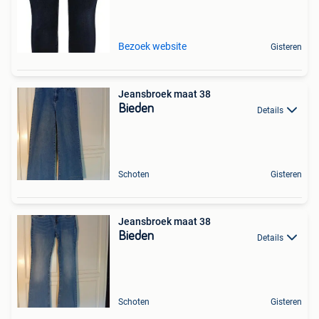
Bezoek website
Gisteren
Jeansbroek maat 38
Bieden
Details
Schoten
Gisteren
Jeansbroek maat 38
Bieden
Details
Schoten
Gisteren