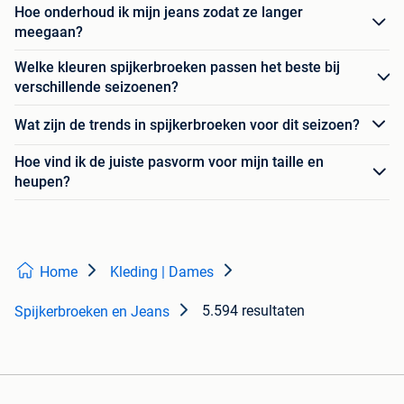
Hoe onderhoud ik mijn jeans zodat ze langer
meegaan?
Welke kleuren spijkerbroeken passen het beste bij
verschillende seizoenen?
Wat zijn de trends in spijkerbroeken voor dit seizoen?
Hoe vind ik de juiste pasvorm voor mijn taille en
heupen?
Home
Kleding | Dames
5.594 resultaten
Spijkerbroeken en Jeans