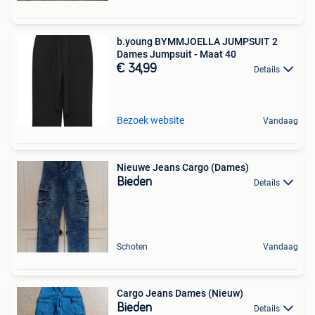
b.young BYMMJOELLA JUMPSUIT 2
Dames Jumpsuit - Maat 40
€ 34,99
Details
Bezoek website
Vandaag
Nieuwe Jeans Cargo (Dames)
Bieden
Details
Schoten
Vandaag
Cargo Jeans Dames (Nieuw)
Bieden
Details