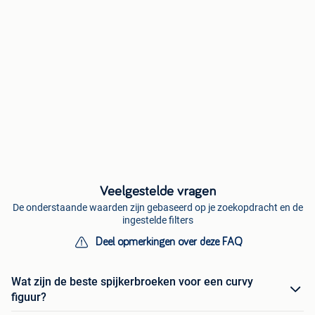
Veelgestelde vragen
De onderstaande waarden zijn gebaseerd op je zoekopdracht en de
ingestelde filters
Deel opmerkingen over deze FAQ
Wat zijn de beste spijkerbroeken voor een curvy
figuur?