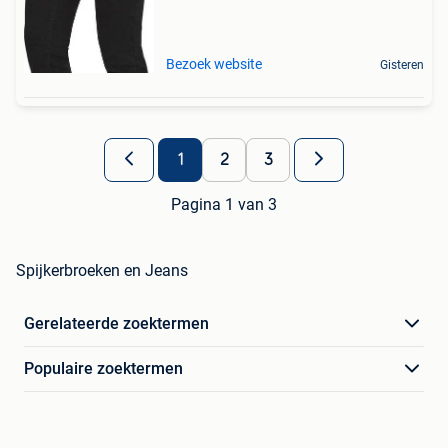
Bezoek website
Gisteren
1
2
3
Pagina 1 van 3
Spijkerbroeken en Jeans
Gerelateerde zoektermen
Populaire zoektermen