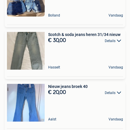
Bolland
Vandaag
Scotch & soda jeans heren 31/34 nieuw
€ 30,00
Details
Hasselt
Vandaag
Nieuw jeans broek 40
€ 20,00
Details
Aalst
Vandaag