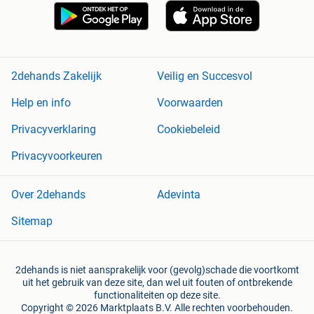
2dehands Zakelijk
Veilig en Succesvol
Help en info
Voorwaarden
Privacyverklaring
Cookiebeleid
Privacyvoorkeuren
Over 2dehands
Adevinta
Sitemap
2dehands is niet aansprakelijk voor (gevolg)schade die voortkomt
uit het gebruik van deze site, dan wel uit fouten of ontbrekende
functionaliteiten op deze site.
Copyright © 2026 Marktplaats B.V. Alle rechten voorbehouden.