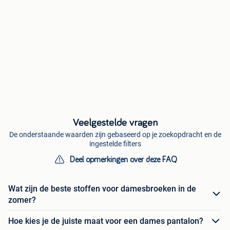
Veelgestelde vragen
De onderstaande waarden zijn gebaseerd op je zoekopdracht en de
ingestelde filters
Deel opmerkingen over deze FAQ
Wat zijn de beste stoffen voor damesbroeken in de
zomer?
Hoe kies je de juiste maat voor een dames pantalon?