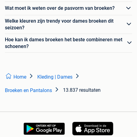
Wat moet ik weten over de pasvorm van broeken?
Welke kleuren zijn trendy voor dames broeken dit
seizoen?
Hoe kan ik dames broeken het beste combineren met
schoenen?
Home
Kleding | Dames
13.837 resultaten
Broeken en Pantalons