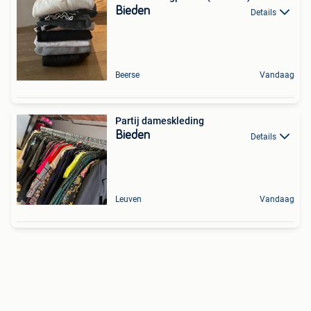
Bieden
Details
Beerse
Vandaag
Partij dameskleding
Bieden
Details
Leuven
Vandaag