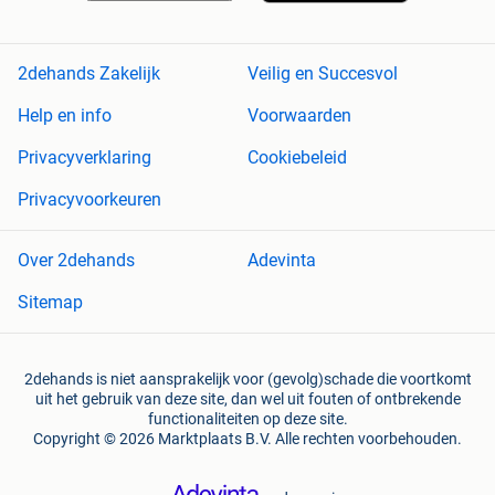
2dehands Zakelijk
Veilig en Succesvol
Help en info
Voorwaarden
Privacyverklaring
Cookiebeleid
Privacyvoorkeuren
Over 2dehands
Adevinta
Sitemap
2dehands is niet aansprakelijk voor (gevolg)schade die voortkomt
uit het gebruik van deze site, dan wel uit fouten of ontbrekende
functionaliteiten op deze site.
Copyright © 2026 Marktplaats B.V. Alle rechten voorbehouden.