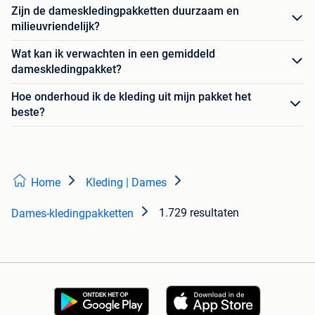
Zijn de dameskledingpakketten duurzaam en
milieuvriendelijk?
Wat kan ik verwachten in een gemiddeld
dameskledingpakket?
Hoe onderhoud ik de kleding uit mijn pakket het
beste?
Home
Kleding | Dames
1.729 resultaten
Dames-kledingpakketten