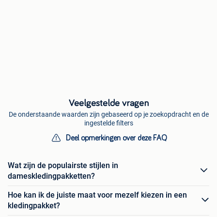
Veelgestelde vragen
De onderstaande waarden zijn gebaseerd op je zoekopdracht en de
ingestelde filters
Deel opmerkingen over deze FAQ
Wat zijn de populairste stijlen in
dameskledingpakketten?
Hoe kan ik de juiste maat voor mezelf kiezen in een
kledingpakket?