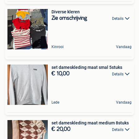
Diverse kleren
Zie omschrijving
Details
Kinrooi
Vandaag
set dameskleding maat smal 5stuks
€ 10,00
Details
Lede
Vandaag
set dameskleding maat medium 8stuks
€ 20,00
Details