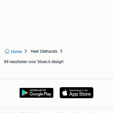
Heel 2dehands
Home
84 resultaten
voor 'bloes k design'