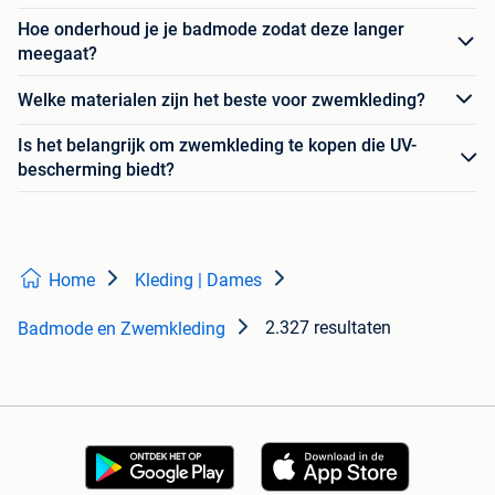
Hoe onderhoud je je badmode zodat deze langer
meegaat?
Welke materialen zijn het beste voor zwemkleding?
Is het belangrijk om zwemkleding te kopen die UV-
bescherming biedt?
Home
Kleding | Dames
2.327 resultaten
Badmode en Zwemkleding