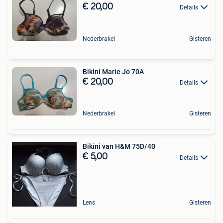
€ 20,00
Details
Nederbrakel
Gisteren
Bikini Marie Jo 70A
€ 20,00
Details
Nederbrakel
Gisteren
Bikini van H&M 75D/40
€ 5,00
Details
Lens
Gisteren