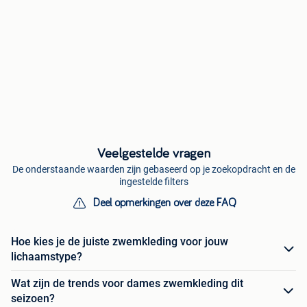
Veelgestelde vragen
De onderstaande waarden zijn gebaseerd op je zoekopdracht en de
ingestelde filters
Deel opmerkingen over deze FAQ
Hoe kies je de juiste zwemkleding voor jouw
lichaamstype?
Wat zijn de trends voor dames zwemkleding dit
seizoen?