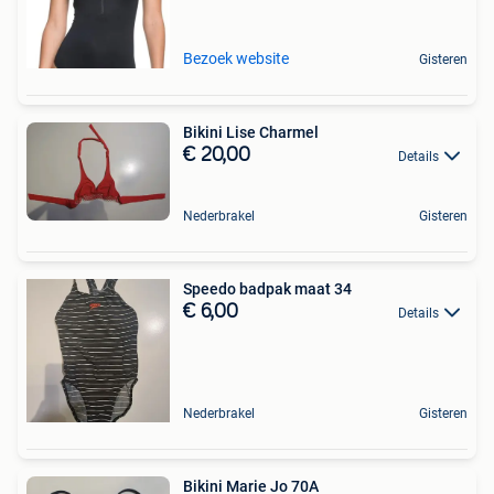
Bezoek website
Gisteren
Bikini Lise Charmel
€ 20,00
Details
Nederbrakel
Gisteren
Speedo badpak maat 34
€ 6,00
Details
Nederbrakel
Gisteren
Bikini Marie Jo 70A