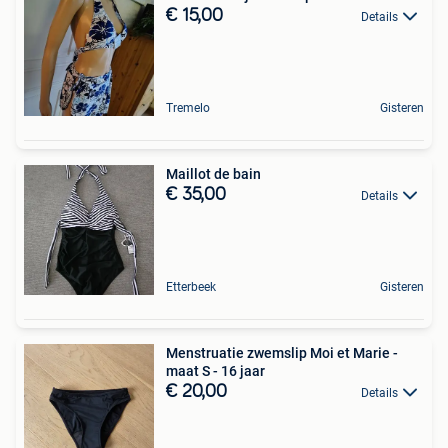
€ 15,00
Details
Tremelo
Gisteren
Maillot de bain
€ 35,00
Details
Etterbeek
Gisteren
Menstruatie zwemslip Moi et Marie -
maat S - 16 jaar
€ 20,00
Details