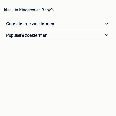
kledij in Kinderen en Baby's
Gerelateerde zoektermen
Populaire zoektermen