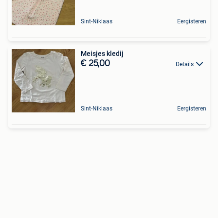
Sint-Niklaas
Eergisteren
Meisjes kledij
€ 25,00
Details
Sint-Niklaas
Eergisteren