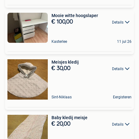
Mooie witte hoogslaper
€ 100,00
Details
Kasterlee
11 jul 26
Meisjes kledij
€ 30,00
Details
Sint-Niklaas
Eergisteren
Baby kledij meisje
€ 20,00
Details