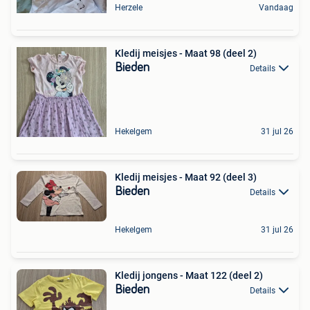
Herzele
Vandaag
Kledij meisjes - Maat 98 (deel 2)
Bieden
Details
Hekelgem
31 jul 26
Kledij meisjes - Maat 92 (deel 3)
Bieden
Details
Hekelgem
31 jul 26
Kledij jongens - Maat 122 (deel 2)
Bieden
Details