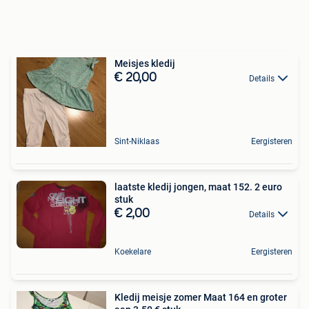
Meisjes kledij
€ 20,00
Details
Sint-Niklaas
Eergisteren
laatste kledij jongen, maat 152. 2 euro
stuk
€ 2,00
Details
Koekelare
Eergisteren
Kledij meisje zomer Maat 164 en groter