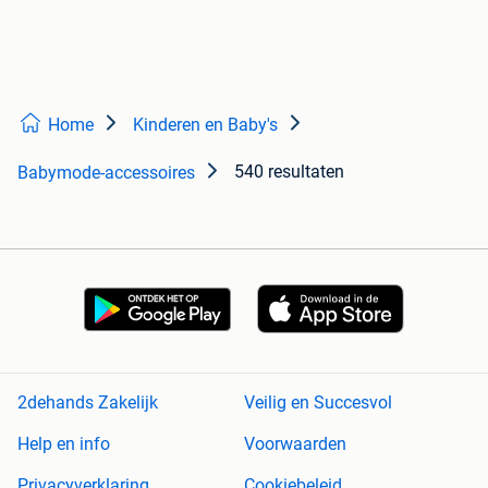
Home
Kinderen en Baby's
540 resultaten
Babymode-accessoires
2dehands Zakelijk
Veilig en Succesvol
Help en info
Voorwaarden
Privacyverklaring
Cookiebeleid