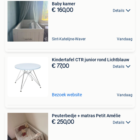
Baby kamer
€ 160,00
Details
Sint-Katelijne-Waver
Vandaag
Kindertafel CTR junior rond Lichtblauw
€ 77,00
Details
Bezoek website
Vandaag
Peuterbedje + matras Petit Amélie
€ 250,00
Details