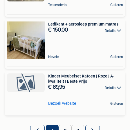
Tessenderlo
Gisteren
Ledikant + aerosleep premium matras
€ 150,00
Details
Nevele
Gisteren
Kinder Meubelset Katoen | Roze | A-
kwaliteit | Beste Prijs
€ 89,95
Details
Bezoek website
Gisteren