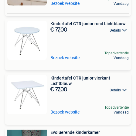
Bezoek website
Vandaag
Kindertafel CTR junior rond Lichtblauw
€ 77,00
Details
Topadvertentie
Bezoek website
Vandaag
Kindertafel CTR junior vierkant
Lichtblauw
€ 77,00
Details
Topadvertentie
Bezoek website
Vandaag
Evoluerende kinderkamer