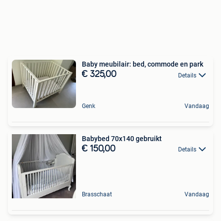
Baby meubilair: bed, commode en park
€ 325,00
Details
Genk
Vandaag
Babybed 70x140 gebruikt
€ 150,00
Details
Brasschaat
Vandaag