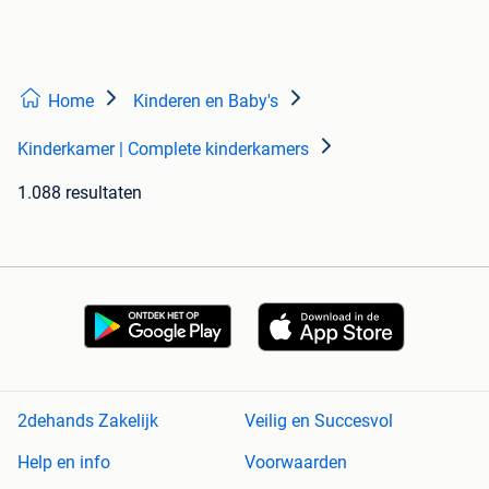
Home
Kinderen en Baby's
Kinderkamer | Complete kinderkamers
1.088 resultaten
2dehands Zakelijk
Veilig en Succesvol
Help en info
Voorwaarden