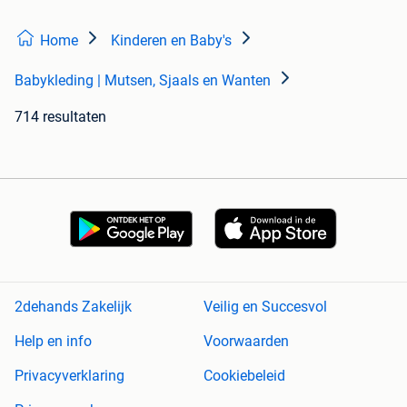
Home
Kinderen en Baby's
Babykleding | Mutsen, Sjaals en Wanten
714 resultaten
2dehands Zakelijk
Veilig en Succesvol
Help en info
Voorwaarden
Privacyverklaring
Cookiebeleid