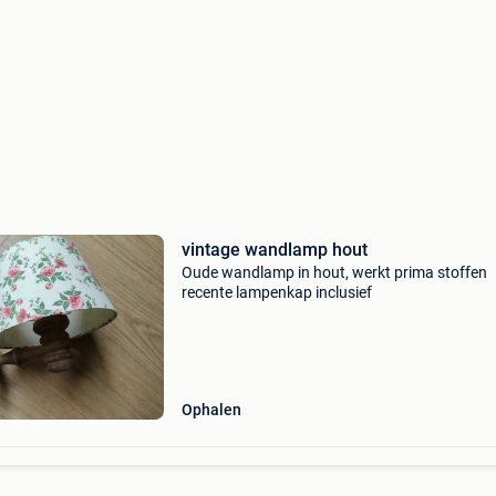
vintage wandlamp hout
Oude wandlamp in hout, werkt prima stoffen
recente lampenkap inclusief
Ophalen