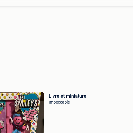
Livre et miniature
Impeccable