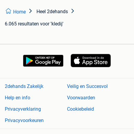
Heel 2dehands
Home
6.065 resultaten
voor 'kledij'
2dehands Zakelijk
Veilig en Succesvol
Help en info
Voorwaarden
Privacyverklaring
Cookiebeleid
Privacyvoorkeuren