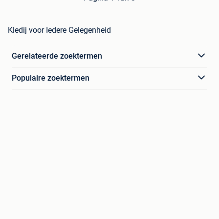
Kledij voor Iedere Gelegenheid
Gerelateerde zoektermen
Populaire zoektermen