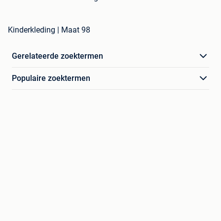
Kinderkleding | Maat 98
Gerelateerde zoektermen
Populaire zoektermen