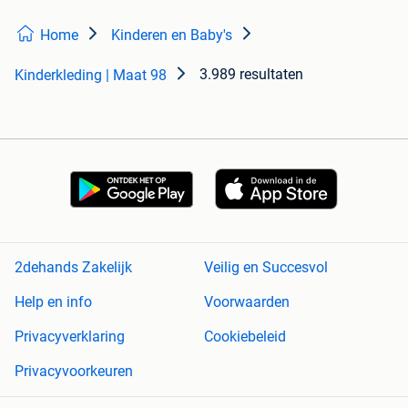
Home
Kinderen en Baby's
3.989 resultaten
Kinderkleding | Maat 98
2dehands Zakelijk
Veilig en Succesvol
Help en info
Voorwaarden
Privacyverklaring
Cookiebeleid
Privacyvoorkeuren