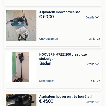
Aspirateur Hoover avec sac
€ 50,00
Details
Quevaucamps
31 jul 26
HOOVER H-FREE 200 draadloze
stofzuiger
Bieden
Details
Schaarbeek
15 jul 26
Aspirateur hoover en très bon état !
€ 45,00
Details