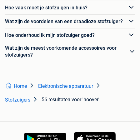
Hoe vaak moet je stofzuigen in huis?
Wat zijn de voordelen van een draadloze stofzuiger?
Hoe onderhoud ik mijn stofzuiger goed?
Wat zijn de meest voorkomende accessoires voor
stofzuigers?
Home
Elektronische apparatuur
56 resultaten
voor 'hoover'
Stofzuigers