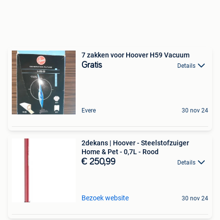
7 zakken voor Hoover H59 Vacuum
Gratis
Details
Evere
30 nov 24
2dekans | Hoover - Steelstofzuiger
Home & Pet - 0,7L - Rood
€ 250,99
Details
Bezoek website
30 nov 24