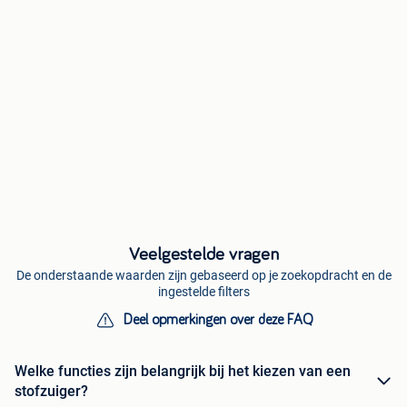
Veelgestelde vragen
De onderstaande waarden zijn gebaseerd op je zoekopdracht en de
ingestelde filters
Deel opmerkingen over deze FAQ
Welke functies zijn belangrijk bij het kiezen van een
stofzuiger?