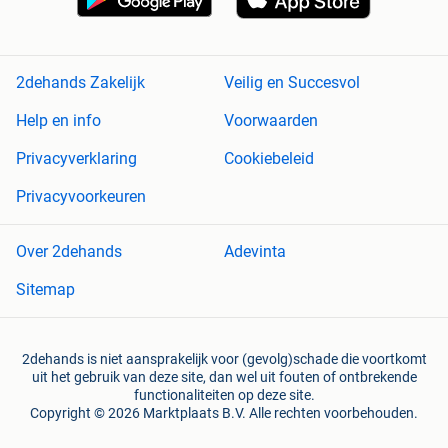
2dehands Zakelijk
Veilig en Succesvol
Help en info
Voorwaarden
Privacyverklaring
Cookiebeleid
Privacyvoorkeuren
Over 2dehands
Adevinta
Sitemap
2dehands is niet aansprakelijk voor (gevolg)schade die voortkomt
uit het gebruik van deze site, dan wel uit fouten of ontbrekende
functionaliteiten op deze site.
Copyright © 2026 Marktplaats B.V. Alle rechten voorbehouden.