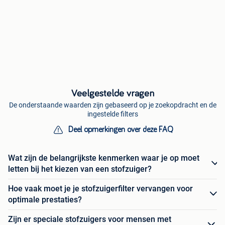
Veelgestelde vragen
De onderstaande waarden zijn gebaseerd op je zoekopdracht en de
ingestelde filters
Deel opmerkingen over deze FAQ
Wat zijn de belangrijkste kenmerken waar je op moet
letten bij het kiezen van een stofzuiger?
Hoe vaak moet je je stofzuigerfilter vervangen voor
optimale prestaties?
Zijn er speciale stofzuigers voor mensen met