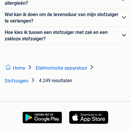
allergieën?
Wat kan ik doen om de levensduur van mijn stofzuiger
te verlengen?
Hoe kies ik tussen een stofzuiger met zak en een
zakloze stofzuiger?
Home
Elektronische apparatuur
4.249 resultaten
Stofzuigers