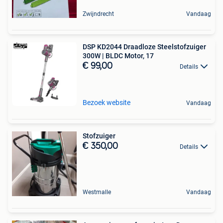
Zwijndrecht
Vandaag
DSP KD2044 Draadloze Steelstofzuiger
300W | BLDC Motor, 17
€ 99,00
Details
Bezoek website
Vandaag
Stofzuiger
€ 350,00
Details
Westmalle
Vandaag