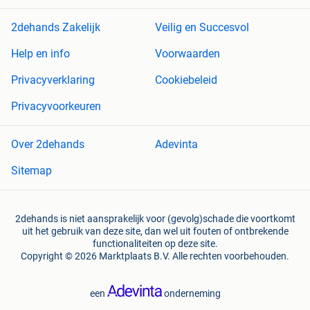
2dehands Zakelijk
Veilig en Succesvol
Help en info
Voorwaarden
Privacyverklaring
Cookiebeleid
Privacyvoorkeuren
Over 2dehands
Adevinta
Sitemap
2dehands is niet aansprakelijk voor (gevolg)schade die voortkomt
uit het gebruik van deze site, dan wel uit fouten of ontbrekende
functionaliteiten op deze site.
Copyright © 2026 Marktplaats B.V. Alle rechten voorbehouden.
een
onderneming