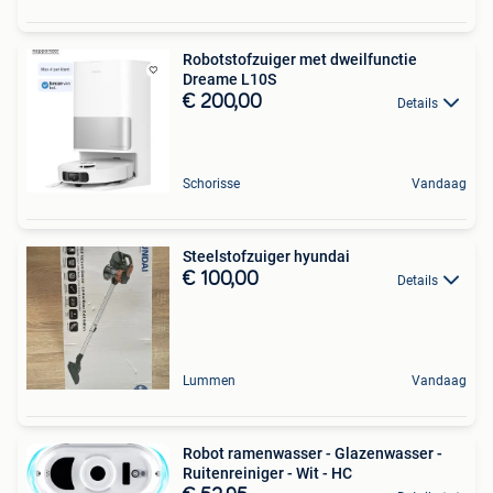
Robotstofzuiger met dweilfunctie
Dreame L10S
€ 200,00
Details
Schorisse
Vandaag
Steelstofzuiger hyundai
€ 100,00
Details
Lummen
Vandaag
Robot ramenwasser - Glazenwasser -
Ruitenreiniger - Wit - HC