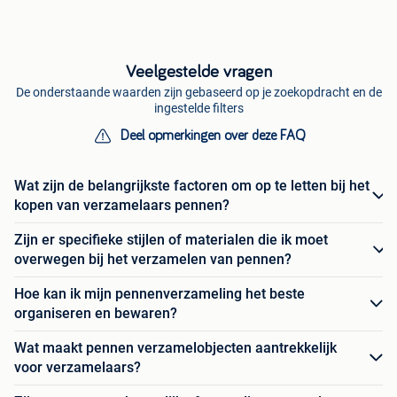
Veelgestelde vragen
De onderstaande waarden zijn gebaseerd op je zoekopdracht en de
ingestelde filters
Deel opmerkingen over deze FAQ
Wat zijn de belangrijkste factoren om op te letten bij het
kopen van verzamelaars pennen?
Zijn er specifieke stijlen of materialen die ik moet
overwegen bij het verzamelen van pennen?
Hoe kan ik mijn pennenverzameling het beste
organiseren en bewaren?
Wat maakt pennen verzamelobjecten aantrekkelijk
voor verzamelaars?