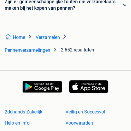
Zijn er gemeenschappelijke fouten die verzamelaars
maken bij het kopen van pennen?
Home
Verzamelen
2.652 resultaten
Pennenverzamelingen
2dehands Zakelijk
Veilig en Succesvol
Help en info
Voorwaarden