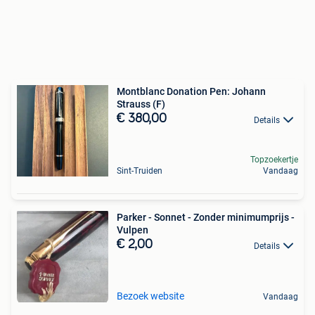
Montblanc Donation Pen: Johann
Strauss (F)
€ 380,00
Details
Topzoekertje
Sint-Truiden
Vandaag
Parker - Sonnet - Zonder minimumprijs -
Vulpen
€ 2,00
Details
Bezoek website
Vandaag