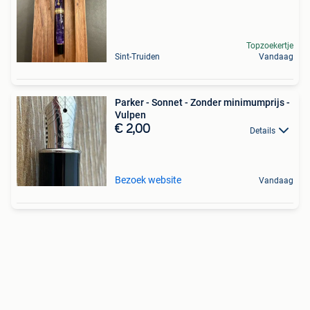
Topzoekertje
Sint-Truiden
Vandaag
Parker - Sonnet - Zonder minimumprijs -
Vulpen
€ 2,00
Details
Bezoek website
Vandaag