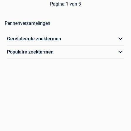
Pagina 1 van 3
Pennenverzamelingen
Gerelateerde zoektermen
Populaire zoektermen