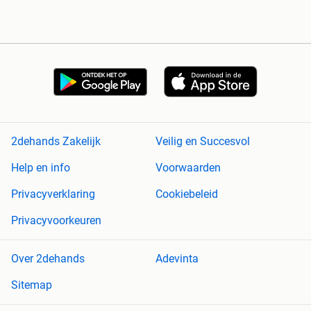
2dehands Zakelijk
Veilig en Succesvol
Help en info
Voorwaarden
Privacyverklaring
Cookiebeleid
Privacyvoorkeuren
Over 2dehands
Adevinta
Sitemap