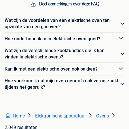
Deel opmerkingen over deze FAQ
Wat zijn de voordelen van een elektrische oven ten
opzichte van een gasoven?
Hoe onderhoud ik mijn elektrische oven goed?
Wat zijn de verschillende kookfuncties die ik kan
vinden in elektrische ovens?
Kan ik met een elektrische oven ook bakken?
Hoe voorkom ik dat mijn oven geur of rook veroorzaakt
tijdens het gebruik?
Home
Elektronische apparatuur
Ovens
2.049 resultaten