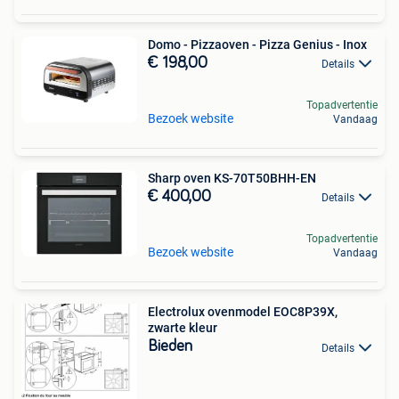
Domo - Pizzaoven - Pizza Genius - Inox
€ 198,00
Details
Topadvertentie
Bezoek website
Vandaag
Sharp oven KS-70T50BHH-EN
€ 400,00
Details
Topadvertentie
Bezoek website
Vandaag
Electrolux ovenmodel EOC8P39X,
zwarte kleur
Bieden
Details