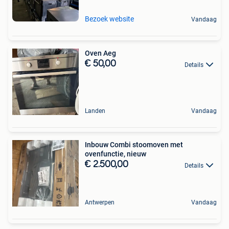
Bezoek website
Vandaag
Oven Aeg
€ 50,00
Details
Landen
Vandaag
Inbouw Combi stoomoven met
ovenfunctie, nieuw
€ 2.500,00
Details
Antwerpen
Vandaag