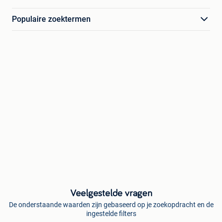
Populaire zoektermen
Veelgestelde vragen
De onderstaande waarden zijn gebaseerd op je zoekopdracht en de
ingestelde filters