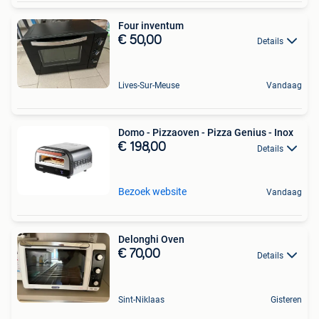
Four inventum
€ 50,00
Details
Lives-Sur-Meuse
Vandaag
Domo - Pizzaoven - Pizza Genius - Inox
€ 198,00
Details
Bezoek website
Vandaag
Delonghi Oven
€ 70,00
Details
Sint-Niklaas
Gisteren