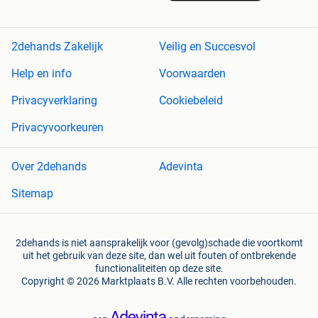
2dehands Zakelijk
Veilig en Succesvol
Help en info
Voorwaarden
Privacyverklaring
Cookiebeleid
Privacyvoorkeuren
Over 2dehands
Adevinta
Sitemap
2dehands is niet aansprakelijk voor (gevolg)schade die voortkomt
uit het gebruik van deze site, dan wel uit fouten of ontbrekende
functionaliteiten op deze site.
Copyright © 2026 Marktplaats B.V. Alle rechten voorbehouden.