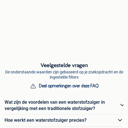
Veelgestelde vragen
De onderstaande waarden zijn gebaseerd op je zoekopdracht en de
ingestelde filters
Deel opmerkingen over deze FAQ
Wat zijn de voordelen van een waterstofzuiger in
vergelijking met een traditionele stofzuiger?
Hoe werkt een waterstofzuiger precies?