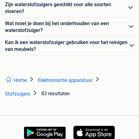
Zijn waterstofzuigers geschikt voor alle soorten
vloeren?
Wat moet je doen bij het onderhouden van een
waterstofzuiger?
Kan ik een waterstofzuiger gebruiken voor het reinigen
van meubels?
Home
Elektronische apparatuur
83 resultaten
Stofzuigers