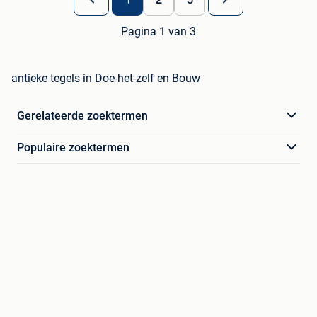
Pagina 1 van 3
antieke tegels in Doe-het-zelf en Bouw
Gerelateerde zoektermen
Populaire zoektermen