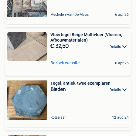
Mechelen-Aan-De-Maas
6 apr 26
Vloertegel Beige Multivloer (Vloeren,
Afbouwmaterialen)
€ 32,50
Details
Bezoek website
6 apr 26
Tegel, antiek, twee exemplaren
Bieden
Details
Rotselaar
12 aug 24