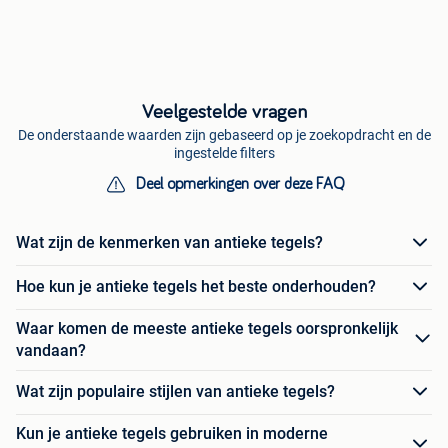
Veelgestelde vragen
De onderstaande waarden zijn gebaseerd op je zoekopdracht en de
ingestelde filters
Deel opmerkingen over deze FAQ
Wat zijn de kenmerken van antieke tegels?
Hoe kun je antieke tegels het beste onderhouden?
Waar komen de meeste antieke tegels oorspronkelijk
vandaan?
Wat zijn populaire stijlen van antieke tegels?
Kun je antieke tegels gebruiken in moderne