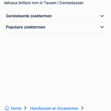
delvaux brillant mm in Tassen | Damestassen
Gerelateerde zoektermen
Populaire zoektermen
Home
Handtassen en Accessoires