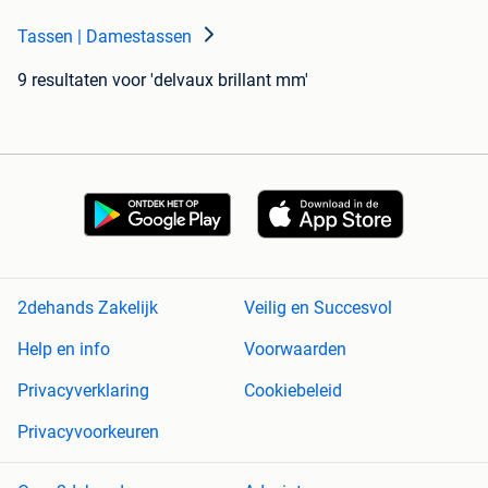
Tassen | Damestassen
9 resultaten
voor 'delvaux brillant mm'
2dehands Zakelijk
Veilig en Succesvol
Help en info
Voorwaarden
Privacyverklaring
Cookiebeleid
Privacyvoorkeuren