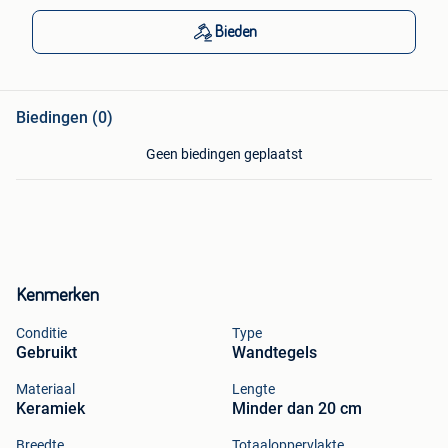
Bieden
Biedingen (0)
Geen biedingen geplaatst
Kenmerken
Conditie
Type
Gebruikt
Wandtegels
Materiaal
Lengte
Keramiek
Minder dan 20 cm
Breedte
Totaaloppervlakte