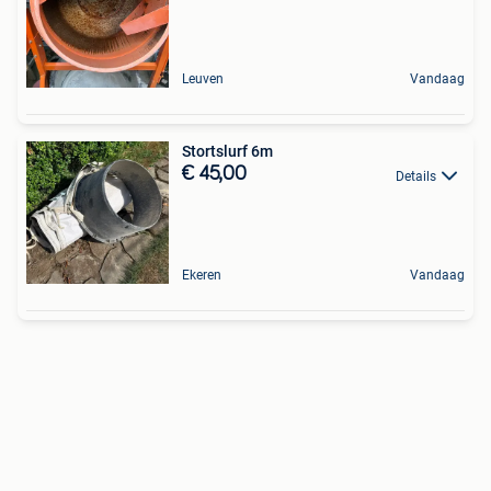
Leuven
Vandaag
Stortslurf 6m
€ 45,00
Details
Ekeren
Vandaag