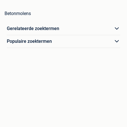
Betonmolens
Gerelateerde zoektermen
Populaire zoektermen