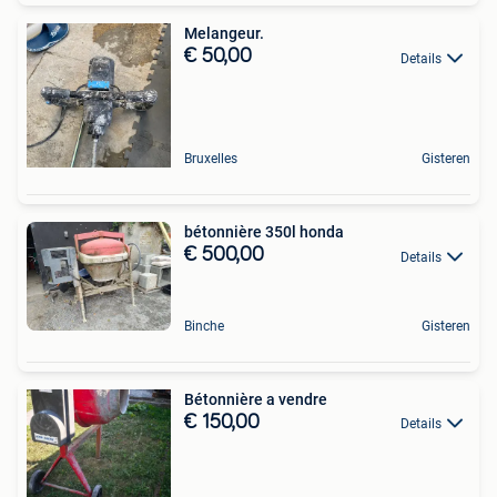
Melangeur.
€ 50,00
Details
Bruxelles
Gisteren
bétonnière 350l honda
€ 500,00
Details
Binche
Gisteren
Bétonnière a vendre
€ 150,00
Details