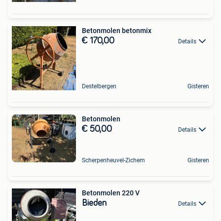
Betonmolen betonmix
€ 170,00
Details
Destelbergen
Gisteren
Betonmolen
€ 50,00
Details
Scherpenheuvel-Zichem
Gisteren
Betonmolen 220 V
Bieden
Details