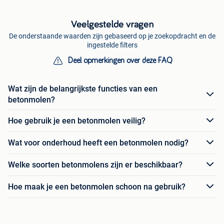
Veelgestelde vragen
De onderstaande waarden zijn gebaseerd op je zoekopdracht en de
ingestelde filters
Deel opmerkingen over deze FAQ
Wat zijn de belangrijkste functies van een
betonmolen?
Hoe gebruik je een betonmolen veilig?
Wat voor onderhoud heeft een betonmolen nodig?
Welke soorten betonmolens zijn er beschikbaar?
Hoe maak je een betonmolen schoon na gebruik?