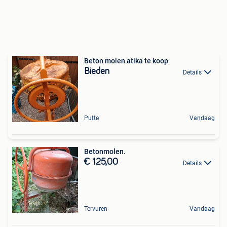
Beton molen atika te koop
Bieden
Details
Putte
Vandaag
Betonmolen.
€ 125,00
Details
Tervuren
Vandaag