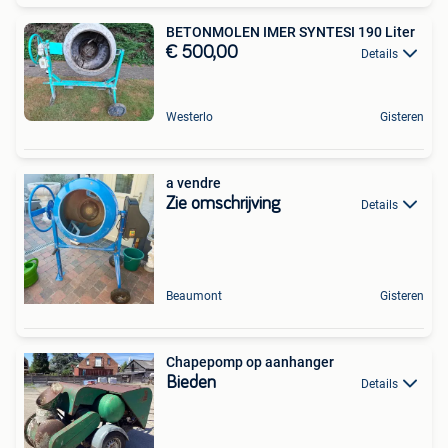
BETONMOLEN IMER SYNTESI 190 Liter
€ 500,00
Details
Westerlo
Gisteren
a vendre
Zie omschrijving
Details
Beaumont
Gisteren
Chapepomp op aanhanger
Bieden
Details