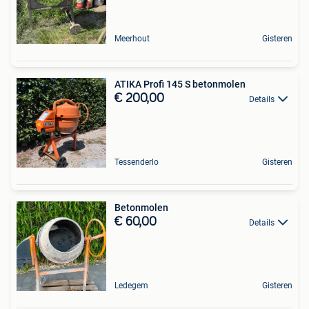
Meerhout
Gisteren
ATIKA Profi 145 S betonmolen
€ 200,00
Details
Tessenderlo
Gisteren
Betonmolen
€ 60,00
Details
Ledegem
Gisteren