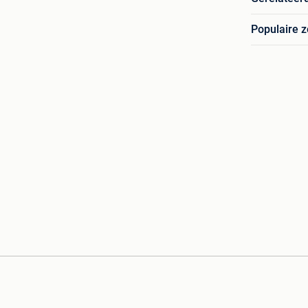
Populaire 