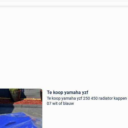
Te koop yamaha yzf
Te koop yamaha yzf 250 450 radiator kappen 
07 wit of blauw