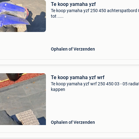
Te koop yamaha yzf
Te koop yamaha yzf 250 450 achterspatbord 
tot .....
Ophalen of Verzenden
Te koop yamaha yzf wrf
Te koop yamaha yzf wrf 250 450 03 - 05 radia
kappen
Ophalen of Verzenden