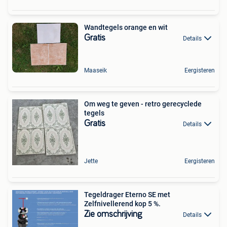
Wandtegels orange en wit
Gratis
Details
Maaseik
Eergisteren
Om weg te geven - retro gerecyclede
tegels
Gratis
Details
Jette
Eergisteren
Tegeldrager Eterno SE met
Zelfnivellerend kop 5 %.
Zie omschrijving
Details