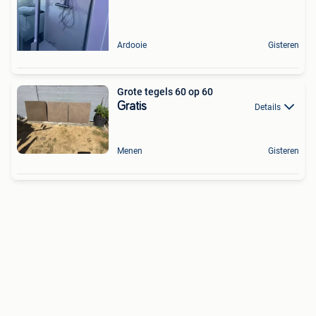
Ardooie
Gisteren
Grote tegels 60 op 60
Gratis
Details
Menen
Gisteren