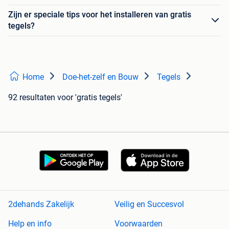
Zijn er speciale tips voor het installeren van gratis
tegels?
Home
Doe-het-zelf en Bouw
Tegels
92 resultaten
voor 'gratis tegels'
2dehands Zakelijk
Veilig en Succesvol
Help en info
Voorwaarden