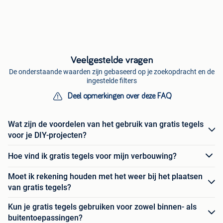
Veelgestelde vragen
De onderstaande waarden zijn gebaseerd op je zoekopdracht en de
ingestelde filters
Deel opmerkingen over deze FAQ
Wat zijn de voordelen van het gebruik van gratis tegels
voor je DIY-projecten?
Hoe vind ik gratis tegels voor mijn verbouwing?
Moet ik rekening houden met het weer bij het plaatsen
van gratis tegels?
Kun je gratis tegels gebruiken voor zowel binnen- als
buitentoepassingen?