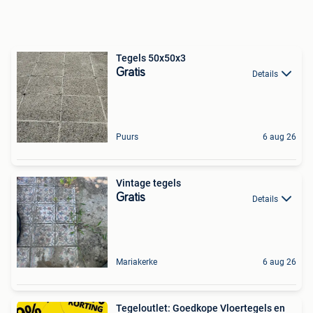
Tegels 50x50x3
Gratis
Details
Puurs
6 aug 26
Vintage tegels
Gratis
Details
Mariakerke
6 aug 26
Tegeloutlet: Goedkope Vloertegels en