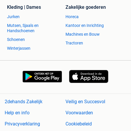
Kleding | Dames
Zakelijke goederen
Jurken
Horeca
Mutsen, Sjaals en
Kantoor en Inrichting
Handschoenen
Machines en Bouw
Schoenen
Tractoren
Winterjassen
2dehands Zakelijk
Veilig en Succesvol
Help en info
Voorwaarden
Privacyverklaring
Cookiebeleid