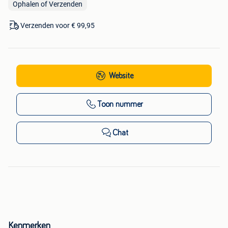
Ophalen of Verzenden
Verzenden voor € 99,95
Website
Toon nummer
Chat
Kenmerken