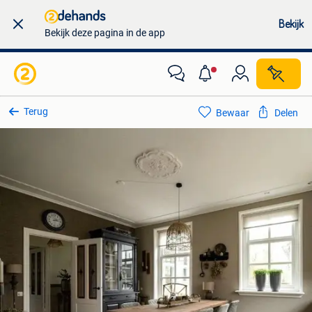
Bekijk
Bekijk deze pagina in de app
Terug
Bewaar
Delen