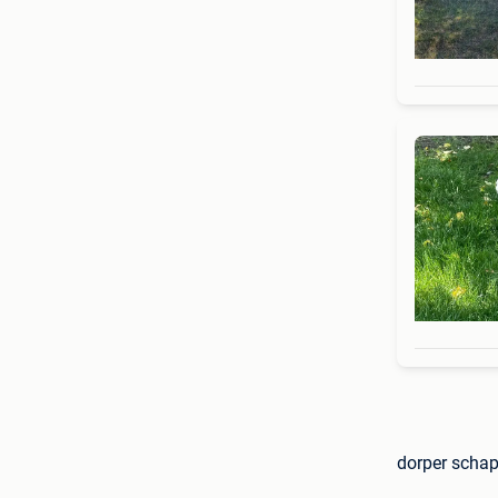
dorper schap