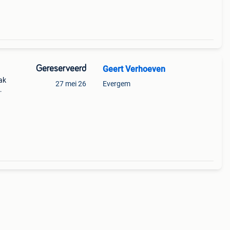
Gereserveerd
Geert Verhoeven
ak
27 mei 26
Evergem