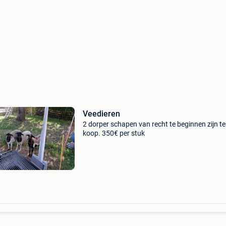
Veedieren
2 dorper schapen van recht te beginnen zijn te
koop. 350€ per stuk