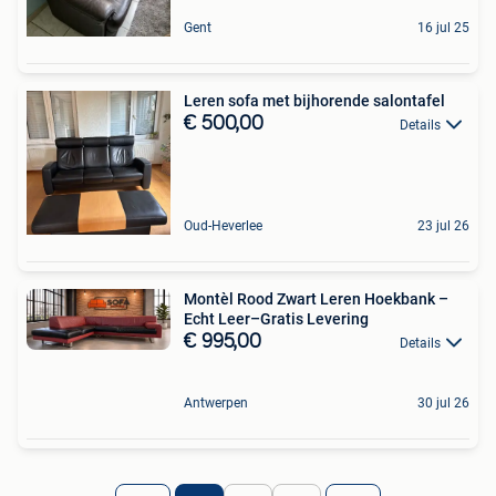
Gent
16 jul 25
Leren sofa met bijhorende salontafel
€ 500,00
Details
Oud-Heverlee
23 jul 26
Montèl Rood Zwart Leren Hoekbank –
Echt Leer–Gratis Levering
€ 995,00
Details
Antwerpen
30 jul 26