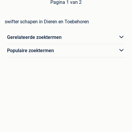
Pagina 1 van 2
swifter schapen in Dieren en Toebehoren
Gerelateerde zoektermen
Populaire zoektermen