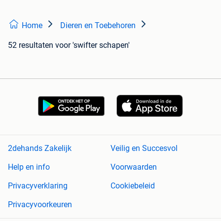
Home
Dieren en Toebehoren
52 resultaten
voor 'swifter schapen'
2dehands Zakelijk
Veilig en Succesvol
Help en info
Voorwaarden
Privacyverklaring
Cookiebeleid
Privacyvoorkeuren